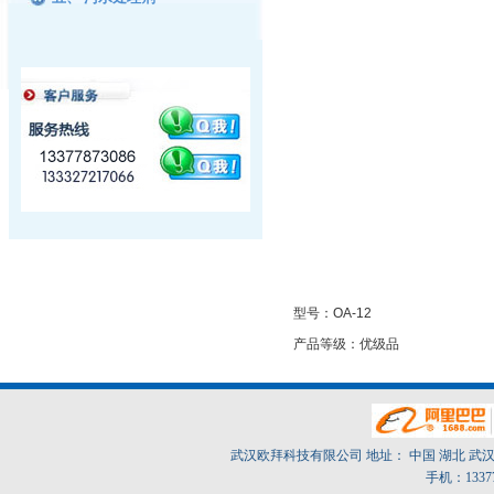
型号：OA-12
产品等级：优级品
武汉欧拜科技有限公司 地址： 中国 湖北 武汉市东
手机：1337