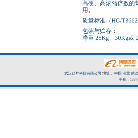
高硬、高浓缩倍数的
用。
质量标准（HG/T3662-
包装与贮存：
净重 25Kg、30K
武汉欧拜科技有限公司 地址： 中国 湖北 武汉市东
手机：1337